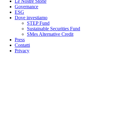
Le Nostre Storie
Governance
ESG
Dove investiamo
STEP Fund
Sustainable Securities Fund
SMes Alternative Credit
Press
Contatti
Privacy