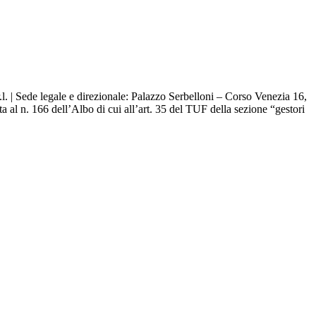
. | Sede legale e direzionale: Palazzo Serbelloni – Corso Venezia 16,
 al n. 166 dell’Albo di cui all’art. 35 del TUF della sezione “gestori