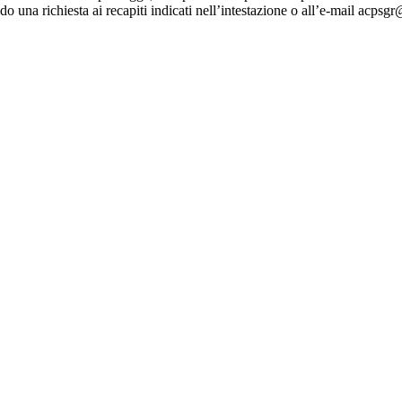
do una richiesta ai recapiti indicati nell’intestazione o all’e-mail
acpsgr@