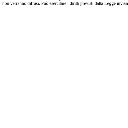
non verranno diffusi. Può esercitare i diritti previsti dalla Legge invian