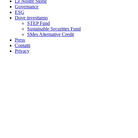
Le Nostre Storie
Governance
ESG
Dove investiamo
STEP Fund
Sustainable Securities Fund
SMes Alternative Credit
Press
Contatti
Privacy