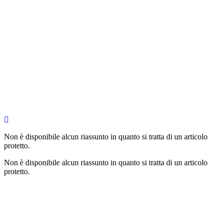
Non è disponibile alcun riassunto in quanto si tratta di un articolo
protetto.
Non è disponibile alcun riassunto in quanto si tratta di un articolo
protetto.