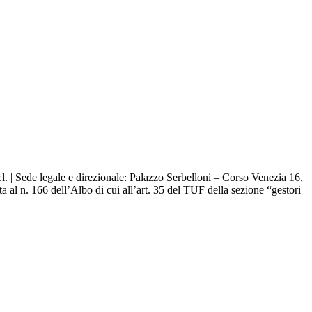
. | Sede legale e direzionale: Palazzo Serbelloni – Corso Venezia 16,
 al n. 166 dell’Albo di cui all’art. 35 del TUF della sezione “gestori